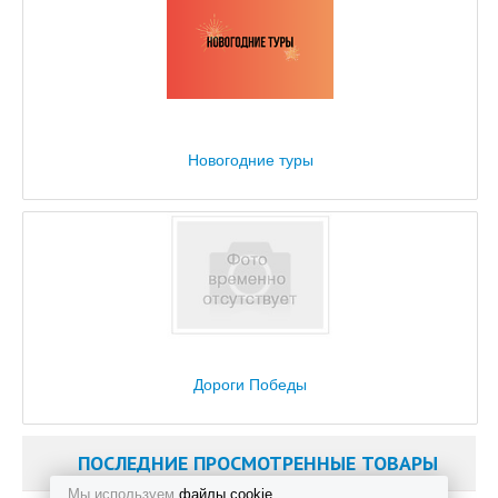
Новогодние туры
Дороги Победы
ПОСЛЕДНИЕ ПРОСМОТРЕННЫЕ ТОВАРЫ
Мы используем
файлы cookie