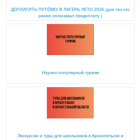
ДОПЛАТИТЬ ПУТЁВКУ В ЛАГЕРЬ ЛЕТО 2026 (для тех кто
ранее оплачивал предоплату )
Научно-популярный туризм
Экскурсии и туры для школьников в Архангельске и