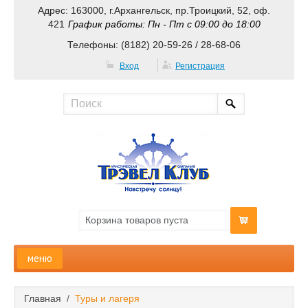
Адрес: 163000, г.Архангельск, пр.Троицкий, 52, оф.
421
График работы: Пн - Пт с 09:00 до 18:00
Телефоны: (8182) 20-59-26 / 28-68-06
Вход
Регистрация
Корзина товаров пуста
меню
Главная
Главная
/
Туры и лагеря