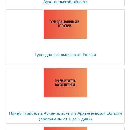
Архангельской области
Туры для школьников по России
Прием туристов в Архангельске и в Архангельской области
(программы от 1 до 5 дней)