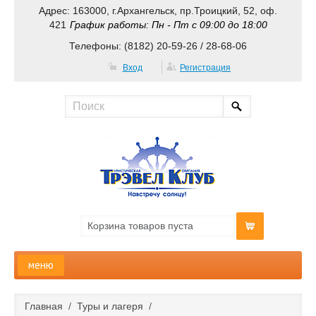
Адрес: 163000, г.Архангельск, пр.Троицкий, 52, оф.
421
График работы: Пн - Пт с 09:00 до 18:00
Телефоны: (8182) 20-59-26 / 28-68-06
Вход
Регистрация
Корзина товаров пуста
меню
Главная
Главная
/
Туры и лагеря
/