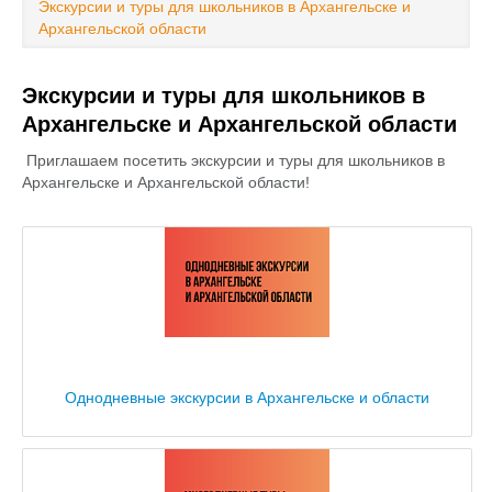
Экскурсии и туры для школьников в Архангельске и
Туры и лагеря
Архангельской области
Информация:
Экскурсии и туры для школьников в
Оплата
Архангельске и Архангельской области
Контакты
Приглашаем посетить экскурсии и туры для школьников в
Архангельске и Архангельской области!
Однодневные экскурсии в Архангельске и области