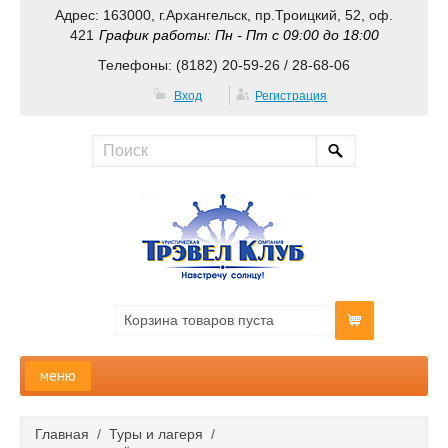
Адрес: 163000, г.Архангельск, пр.Троицкий, 52, оф.
421
График работы: Пн - Пт с 09:00 до 18:00
Телефоны: (8182) 20-59-26 / 28-68-06
Вход
Регистрация
Корзина товаров пуста
меню
Главная
Главная
/
Туры и лагеря
/