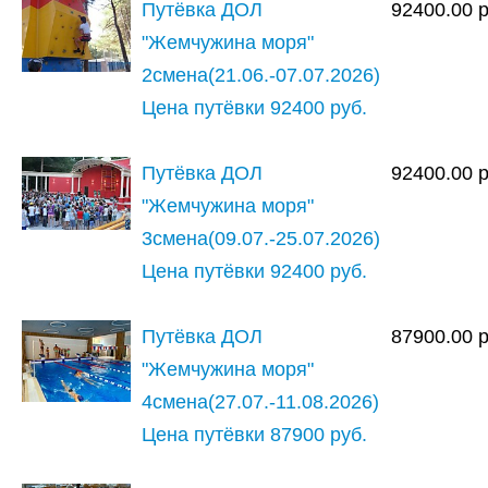
Путёвка ДОЛ
92400.00
"Жемчужина моря"
2смена(21.06.-07.07.2026)
Цена путёвки 92400 руб.
Путёвка ДОЛ
92400.00
"Жемчужина моря"
3смена(09.07.-25.07.2026)
Цена путёвки 92400 руб.
Путёвка ДОЛ
87900.00
"Жемчужина моря"
4смена(27.07.-11.08.2026)
Цена путёвки 87900 руб.